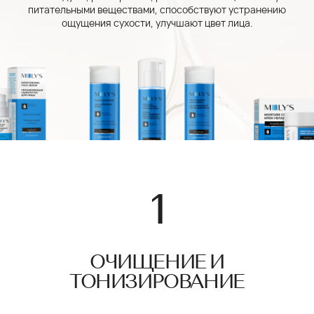
питательными веществами, способствуют устранению
ощущения сухости, улучшают цвет лица.
ОЧИЩЕНИЕ И
ТОНИЗИРОВАНИЕ