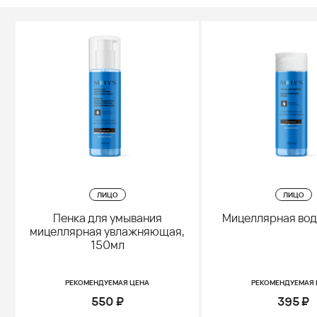
ЛИЦО
ЛИЦО
Пенка для умывания
Мицеллярная вод
мицеллярная увлажняющая,
150мл
РЕКОМЕНДУЕМАЯ ЦЕНА
РЕКОМЕНДУЕМАЯ 
550 ₽
395 ₽